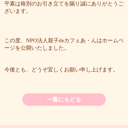
平素は格別のお引き立てを賜り誠にありがとうご
ざいます。
この度、NPO法人親子deカフェあ・んはホームペ
ージを公開いたしました。
今後とも、どうぞ宜しくお願い申し上げます。
一覧にもどる