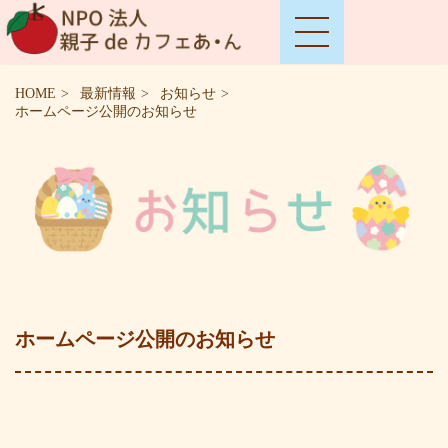
HOME
最新情報
お知らせ
ホームページ公開のお知らせ
ホームページ公開のお知らせ