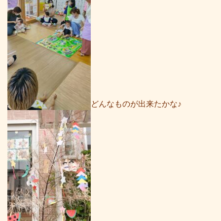
どんなものが出来たかな♪