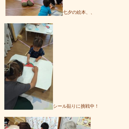
七夕の絵本、、
シール貼りに挑戦中！